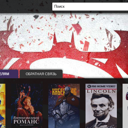
ЕЛЯМ
ОБРАТНАЯ СВЯЗЬ