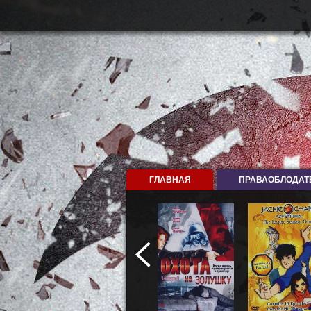
ГЛАВНАЯ
ПРАВАОБЛОДАТ