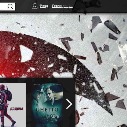
Вход
Регистрация