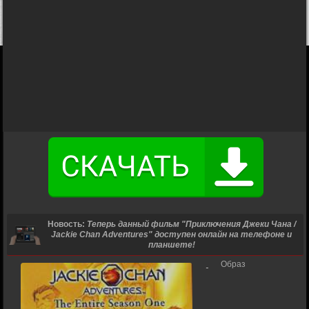
Новость:
Теперь данный фильм "Приключения Джеки Чана /
Jackie Chan Adventures" доступен онлайн на телефоне и
планшете!
Образ