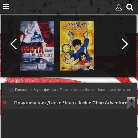
Главная
»
Мультфильм
» Приключения Джеки Чана - смотреть онлайн
Приключения Джеки Чана / Jackie Chan Adventures