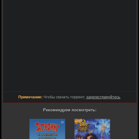
Примечание:
Чтобы скачать торрент,
зарегистрируйтесь
.
Рекомендуем посмотреть: