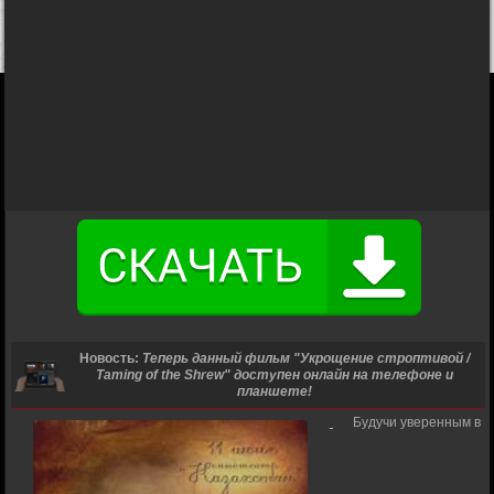
Новость:
Теперь данный фильм "Укрощение строптивой /
Taming of the Shrew" доступен онлайн на телефоне и
планшете!
Будучи уверенным в