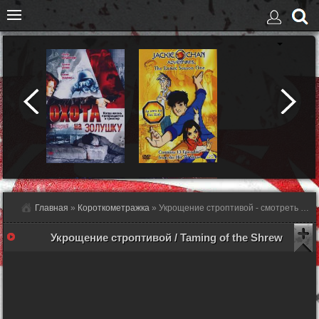
Главная
»
Короткометражка
» Укрощение строптивой - смотреть онлайн
Укрощение строптивой / Taming of the Shrew