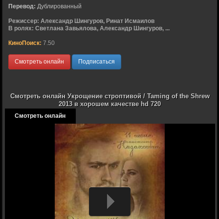
Перевод:
Дублированный
Режиссер:
Александр Шингуров, Ринат Исмаилов
В ролях:
Светлана Завьялова, Александр Шингуров, ...
КиноПоиск:
7.50
Смотреть онлайн
Подписаться
Смотреть онлайн Укрощение строптивой / Taming of the Shrew
2013 в хорошем качестве hd 720
Смотреть онлайн