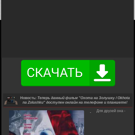
Новость:
Теперь данный фильм "Охота на Золушку / Okhota
na Zolushku" доступен онлайн на телефоне и планшете!
Для друзей она -