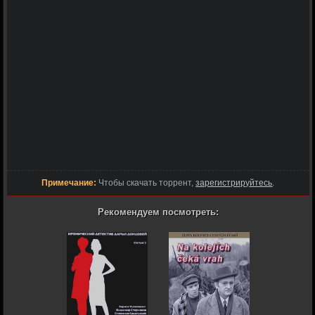
Примечание:
Чтобы скачать торрент,
зарегистрируйтесь
.
Рекомендуем посмотреть: