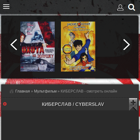
Главная
»
Мультфильм
» КИБЕРСЛАВ - смотреть онлайн
КИБЕРСЛАВ / CYBERSLAV