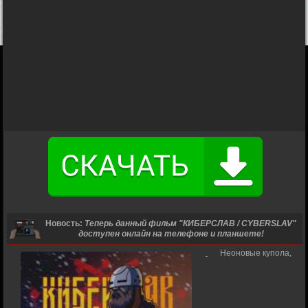
Новость:
Теперь данный фильм "КИБЕРСЛАВ / CYBERSLAV"
доступен онлайн на телефоне и планшете!
Неоновые купола,