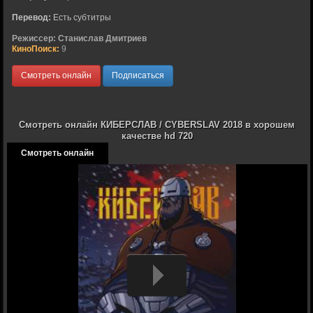
Перевод:
Есть субтитры
Режиссер:
Станислав Дмитриев
КиноПоиск:
9
Смотреть онлайн
Подписаться
Смотреть онлайн КИБЕРСЛАВ / CYBERSLAV 2018 в хорошем
качестве hd 720
Смотреть онлайн