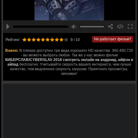
Не работает фильм?
Рейтинг:
9
/ 10
Важно:
В плеере доступно три вида хорошего HD качества: 360,480,720
- вы можете выбрать любое. Так же у нас можно фильм
КИБЕРСЛАВ/CYBERSLAV 2018 смотреть онлайн на андроид, айфон и
айпад
бесплатно. Учитывайте скорость вашего интернета, чем лучше
качество, тем медленнее скорость загрузки. Приятного просмотра,
киноман!