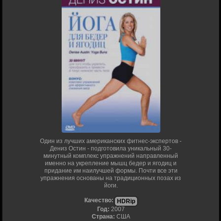
Один из лучших американских фитнес-экспертов -
Дениз Остин - подготовила уникальный 30-
минутный комплекс упражнений направленный
именно на укрепление мышц бедер и ягодиц и
придание им наилучшей формы. Почти все эти
упражнения основаны на традиционных позах из
йоги.
Качество:
HDRip
Год:
2007
Страна:
США