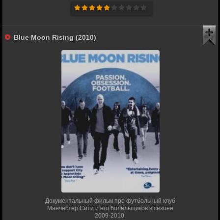
Blue Moon Rising (2010)
Документальный фильм про футбольный клуб
Манчестер Сити и его болельщиков в сезоне
2009-2010.