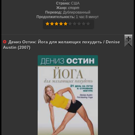
Страна:
США
Жанр:
спорт
Перевод:
Дублированный
Продолжительность:
1 час 8 минут
Дениз Остин: Йога для желающих похудеть / Denise
Austin (2007)