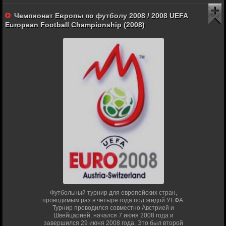
Чемпионат Европы по футболу 2008 / 2008 UEFA
European Football Championship (2008)
Футбольный турнир для европейских стран,
проводимым раз в четыре года под эгидой УЕФА.
Турнир проводился совместно Австрией и
Швейцарией, начался 7 июня 2008 года и
завершился 29 июня 2008 года. Это был второй