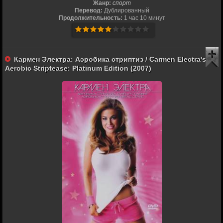
Жанр:
спорт
Перевод:
Дублированный
Продолжительность:
1 час 10 минут
Кармен Электра: Аэробика стриптиз / Carmen Electra's
Aerobic Striptease: Platinum Edition (2007)