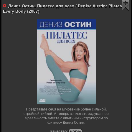
Дениз Остин: Пилатес для всех / Denise Austin: Pilates for
Every Body (2007)
Представьте себя на мгновение более сильной,
стройной, гибкой. А теперь воплотите задуманное
в реальность вместе с опытным инструктором по
фитнесу Дениз Остин.
Качество: