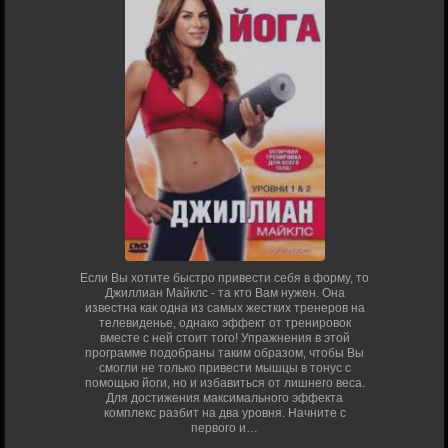
Если Вы хотите быстро привести себя в форму, то
Джиллиан Майклс - та кто Вам нужен. Она
известна как одна из самых жестких тренеров на
телевиденье, однако эффект от тренировок
вместе с ней стоит того! Упражнения в этой
программе подобраны таким образом, чтобы Вы
смогли не только привести мышцы в тонус с
помощью йоги, но и избавиться от лишнего веса.
Для достижения максимального эффекта
комплекс разбит на два уровня. Начните с
первого и…