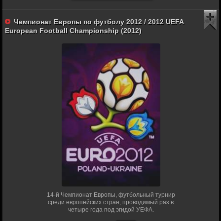
Чемпионат Европы по футболу 2012 / 2012 UEFA
European Football Championship (2012)
14-й Чемпионат Европы, футбольный турнир
среди европейских стран, проводимый раз в
четыре года под эгидой УЕФА.