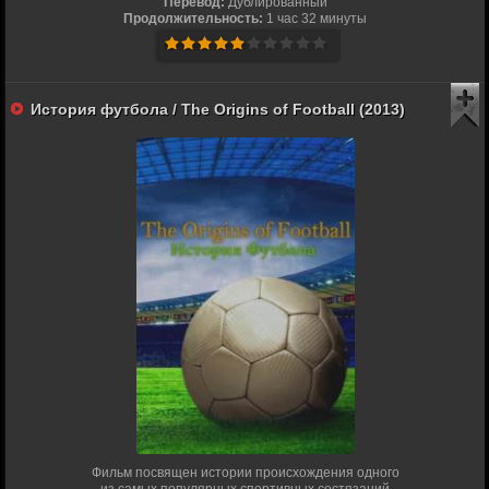
Перевод:
Дублированный
Продолжительность:
1 час 32 минуты
История футбола / The Origins of Football (2013)
Фильм посвящен истории происхождения одного