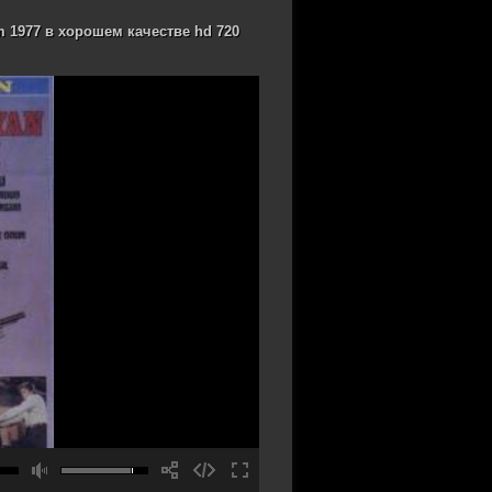
 1977 в хорошем качестве hd 720