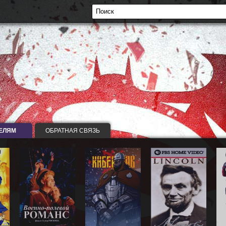
ЕЛЯМ
ОБРАТНАЯ СВЯЗЬ