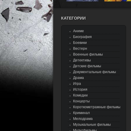
КАТЕГОРИИ
Аниме
Биография
Боевики
Вестерн
Военные фильмы
Детективы
Детские фильмы
Документальные фильмы
Драма
Игра
История
Комедии
Концерты
Короткометражные фильмы
Криминал
Мелодрама
Музыкальные фильмы
Мультфильмы