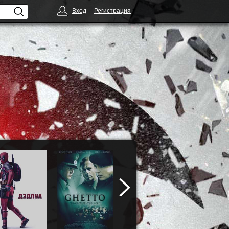
Вход
Регистрация