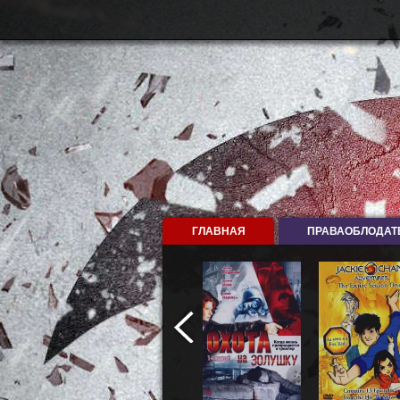
ГЛАВНАЯ
ПРАВАОБЛОДАТ