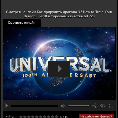
Смотреть онлайн Как приручить дракона 3 / How to Train Your
Dragon 3 2018 в хорошем качестве hd 720
Смотреть онлайн
Не работает фильм?
Рейтинг:
0
/ 10