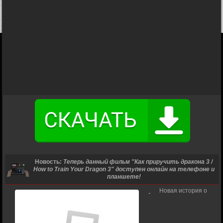
Новость:
Теперь данный фильм "Как приручить дракона 3 /
How to Train Your Dragon 3" доступен онлайн на телефоне и
планшете!
Новая история о