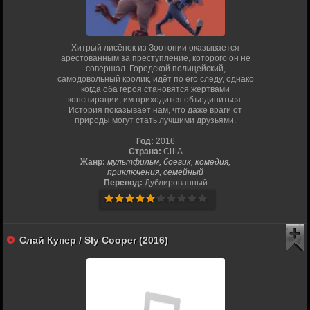
Хитрый лисёнок из Зоотопии оказывается
арестованным за преступление, которого он не
совершал. Городской полицейский,
самодовольный кролик, идёт по его следу, однако
когда оба героя становятся жертвами
конспирации, им приходится объединиться.
История показывает нам, что даже враги от
природы могут стать лучшими друзьями.
Год:
2016
Страна:
США
Жанр:
мультфильм, боевик, комедия,
приключения, семейный
Перевод:
Дублированный
Слай Купер / Sly Cooper (2016)