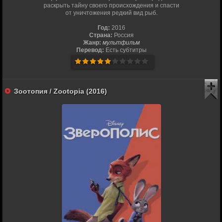
раскрыть тайну своего происхождения и спасти
от уничтожения редкий вид рыб.
Год:
2016
Страна:
Россия
Жанр:
мультфильм
Перевод:
Есть субтитры
Зоотопия / Zootopia (2016)