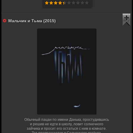
Мальчик и Тьма (2015)
Обычный пацан по имени Данька, простудившись
и решив не идти в школу, ловит солнечного
зайчика и просит его остаться с ним в комнате.