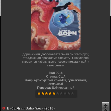
Дори - синяя доброжелательная рыбка-хирург,
страдающая провалами в памяти. Она упорно
стремится избавиться от своего недуга и найти
свою семью.
Год:
2016
Страна:
США
Жанр:
мультфильм, комедия, приключения,
семейный
Перевод:
Дублированный
Баба Яга / Baba Yaga (2016)