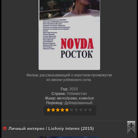
Фильм, рассказывающий о коротком промежутке
из жизни узбекского села.
Год:
2015
Страна:
Узбекистан
Жанр:
мелодрама, комедия
Перевод:
Дублированный
Личный интерес / Lichniy interes (2015)