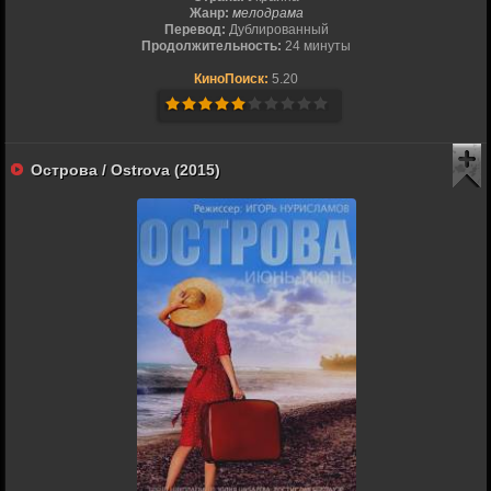
Жанр:
мелодрама
Перевод:
Дублированный
Продолжительность:
24 минуты
КиноПоиск:
5.20
Острова / Ostrova (2015)