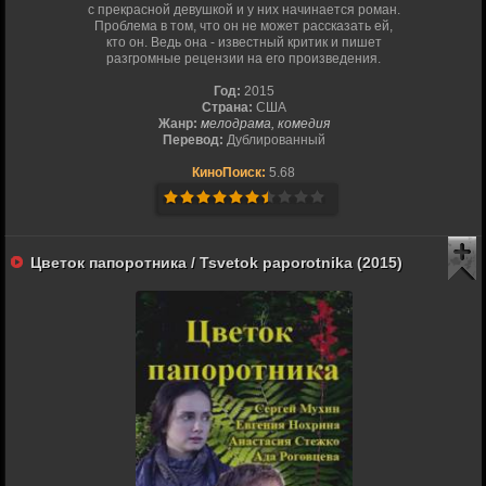
с прекрасной девушкой и у них начинается роман.
Проблема в том, что он не может рассказать ей,
кто он. Ведь она - известный критик и пишет
разгромные рецензии на его произведения.
Год:
2015
Страна:
США
Жанр:
мелодрама, комедия
Перевод:
Дублированный
КиноПоиск:
5.68
Цветок папоротника / Tsvetok paporotnika (2015)