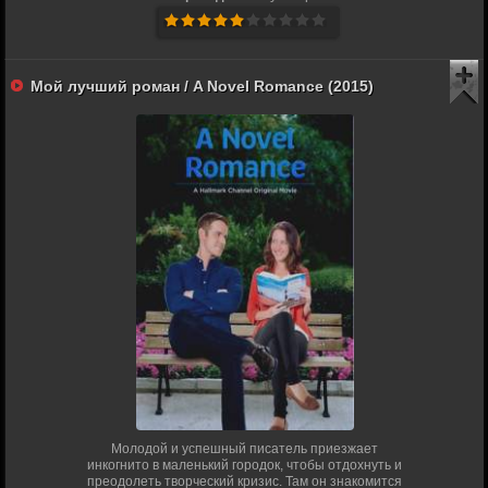
Мой лучший роман / A Novel Romance (2015)
Молодой и успешный писатель приезжает
инкогнито в маленький городок, чтобы отдохнуть и
преодолеть творческий кризис. Там он знакомится