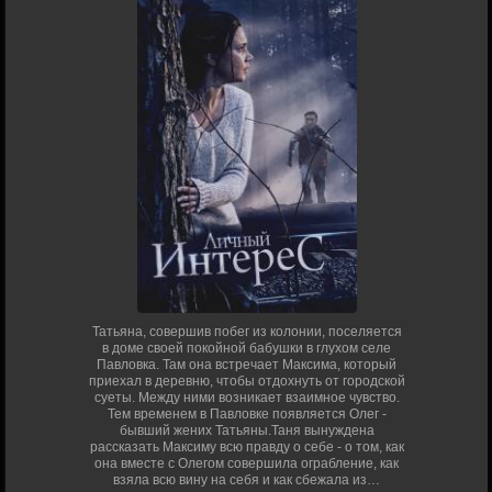
Татьяна, совершив побег из колонии, поселяется
в доме своей покойной бабушки в глухом селе
Павловка. Там она встречает Максима, который
приехал в деревню, чтобы отдохнуть от городской
суеты. Между ними возникает взаимное чувство.
Тем временем в Павловке появляется Олег -
бывший жених Татьяны.Таня вынуждена
рассказать Максиму всю правду о себе - о том, как
она вместе с Олегом совершила ограбление, как
взяла всю вину на себя и как сбежала из…