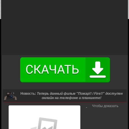
Новость:
Теперь данный фильм "Пожар!! / Fire!!" доступен
онлайн на телефоне и планшете!
Чтобы доказать