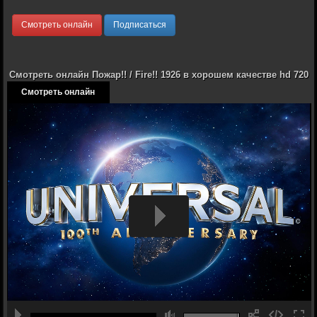
Смотреть онлайн
Подписаться
Смотреть онлайн Пожар!! / Fire!! 1926 в хорошем качестве hd 720
Смотреть онлайн