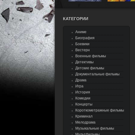
КАТЕГОРИИ
Аниме
Биография
Боевики
Вестерн
Военные фильмы
Детективы
Детские фильмы
Документальные фильмы
Драма
Игра
История
Комедии
Концерты
Короткометражные фильмы
Криминал
Мелодрама
Музыкальные фильмы
Мультфильмы