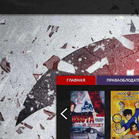
ГЛАВНАЯ
ПРАВАОБЛОДАТ