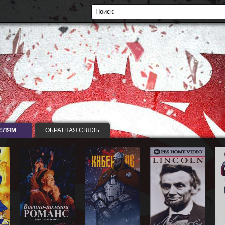
ЕЛЯМ
ОБРАТНАЯ СВЯЗЬ