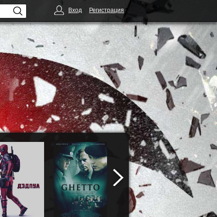
Вход
Регистрация