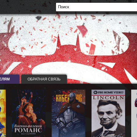
ЕЛЯМ
ОБРАТНАЯ СВЯЗЬ