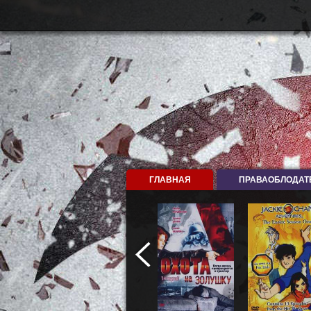
ГЛАВНАЯ
ПРАВАОБЛОДАТ