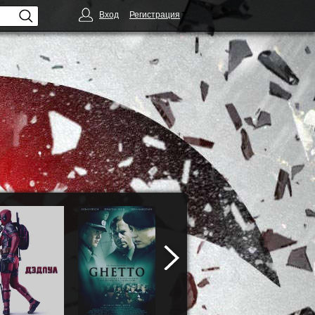
Вход
Регистрация