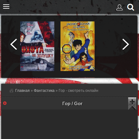
Главная
»
Фантастика
» Гор - смотреть онлайн
Гор / Gor