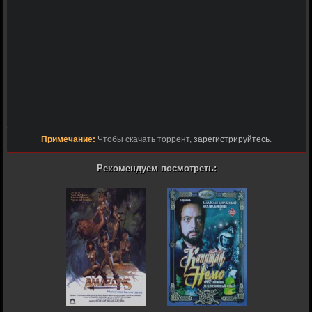
Примечание:
Чтобы скачать торрент,
зарегистрируйтесь
.
Рекомендуем посмотреть: