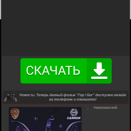
Новость:
Теперь данный фильм "Гор / Gor" доступен онлайн
на телефоне и планшете!
Американский