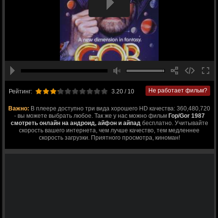
Не работает фильм?
Рейтинг:
3.20
/ 10
Важно:
В плеере доступно три вида хорошего HD качества: 360,480,720
- вы можете выбрать любое. Так же у нас можно фильм
Гор/Gor 1987
смотреть онлайн на андроид, айфон и айпад
бесплатно. Учитывайте
скорость вашего интернета, чем лучше качество, тем медленнее
скорость загрузки. Приятного просмотра, киноман!