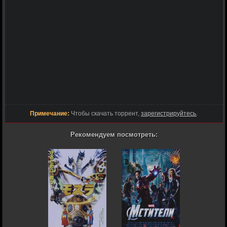
Примечание:
Чтобы скачать торрент,
зарегистрируйтесь
.
Рекомендуем посмотреть: