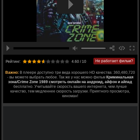
Не работает фильм?
Рейтинг:
4.60
/ 10
Важно:
В плеере доступно три вида хорошего HD качества: 360,480,720
- вы можете выбрать любое. Так же у нас можно фильм
Криминальная
зона/Crime Zone 1989 смотреть онлайн на андроид, айфон и айпад
бесплатно. Учитывайте скорость вашего интернета, чем лучше
качество, тем медленнее скорость загрузки. Приятного просмотра,
киноман!