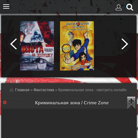
Главная
»
Фантастика
» Криминальная зона - смотреть онлайн
Криминальная зона / Crime Zone