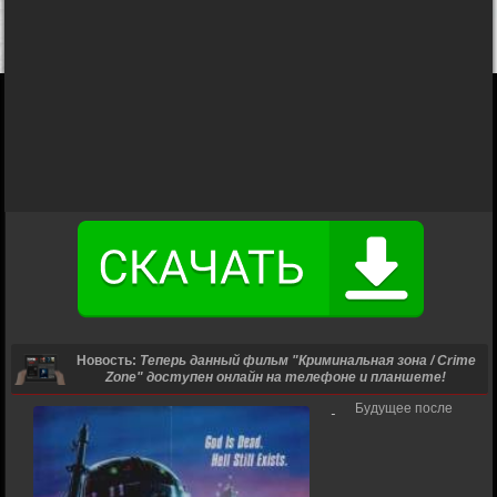
Новость:
Теперь данный фильм "Криминальная зона / Crime
Zone" доступен онлайн на телефоне и планшете!
Будущее после