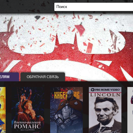
ЕЛЯМ
ОБРАТНАЯ СВЯЗЬ