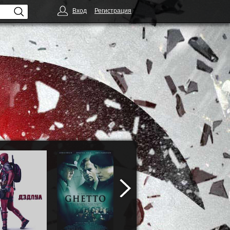
Вход
Регистрация