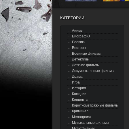
КАТЕГОРИИ
Аниме
Биография
Боевики
Вестерн
Военные фильмы
Детективы
Детские фильмы
Документальные фильмы
Драма
Игра
История
Комедии
Концерты
Короткометражные фильмы
Криминал
Мелодрама
Музыкальные фильмы
Мультфильмы