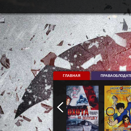
ГЛАВНАЯ
ПРАВАОБЛОДАТ