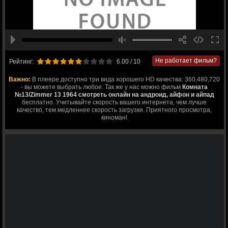
Не работает фильм?
Рейтинг:
6.00
/ 10
Важно:
В плеере доступно три вида хорошего HD качества: 360,480,720
- вы можете выбрать любое. Так же у нас можно фильм
Комната
№13/Zimmer 13 1964 смотреть онлайн на андроид, айфон и айпад
бесплатно. Учитывайте скорость вашего интернета, чем лучше
качество, тем медленнее скорость загрузки. Приятного просмотра,
киноман!