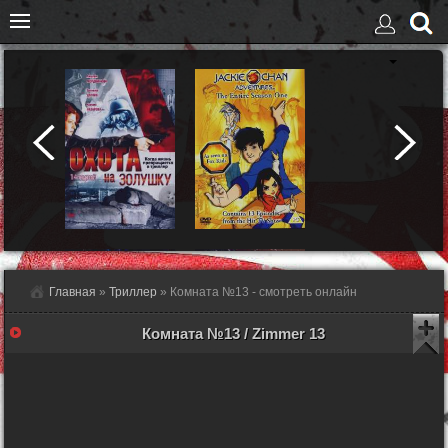
Главная
»
Триллер
» Комната №13 - смотреть онлайн
Комната №13 / Zimmer 13