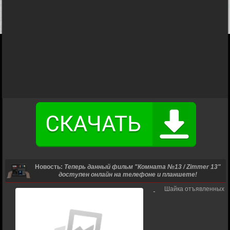
Новость:
Теперь данный фильм "Комната №13 / Zimmer 13"
доступен онлайн на телефоне и планшете!
Шайка отъявленных