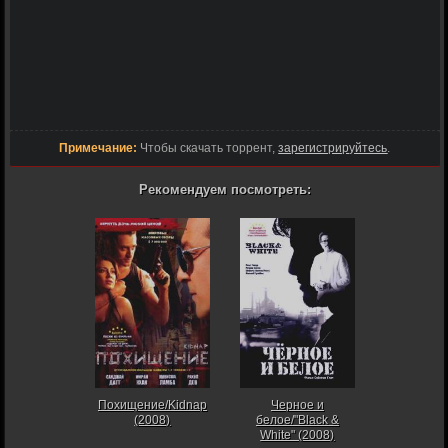
Примечание:
Чтобы скачать торрент,
зарегистрируйтесь
.
Рекомендуем посмотреть:
Похищение/Kidnap
Черное и
(2008)
белое/"Black &
White" (2008)