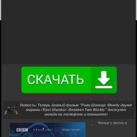
Новость:
Теперь данный фильм "Рави Шанкар: Между двумя
мирами / Ravi Shankar: Between Two Worlds" доступен
онлайн на телефоне и планшете!
Фильм о жизни и