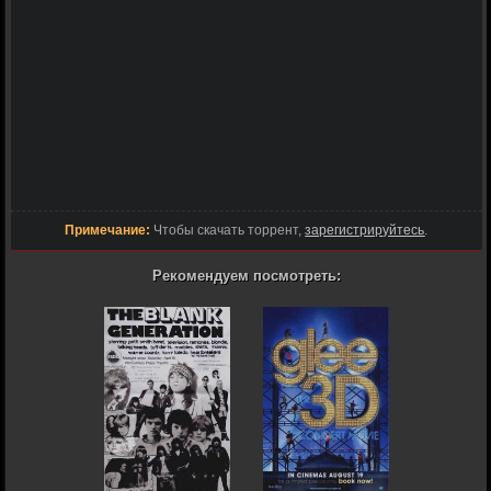
Примечание:
Чтобы скачать торрент,
зарегистрируйтесь
.
Рекомендуем посмотреть: