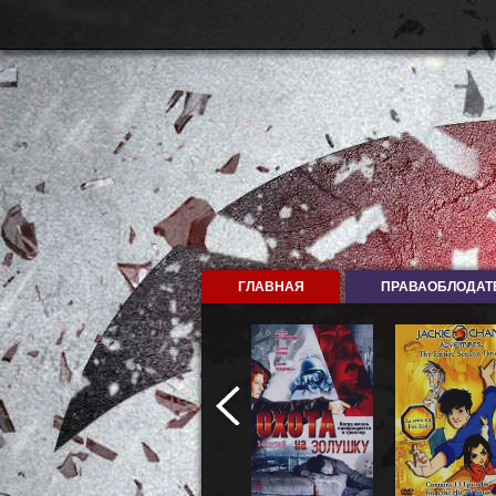
ГЛАВНАЯ
ПРАВАОБЛОДАТ