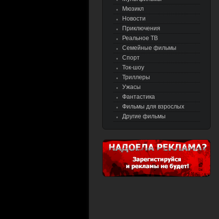
Мюзикл
Новости
Приключения
Реальное ТВ
Семейные фильмы
Спорт
Ток-шоу
Триллеры
Ужасы
Фантастика
Фильмы для взрослых
Другие фильмы