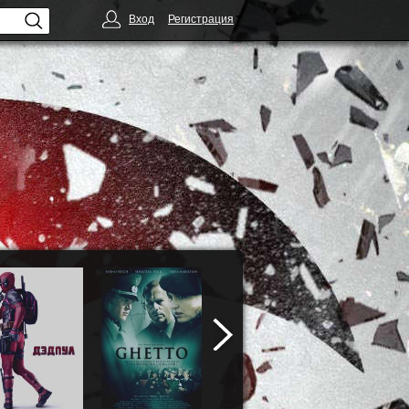
Вход
Регистрация