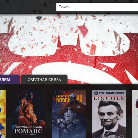
ЕЛЯМ
ОБРАТНАЯ СВЯЗЬ