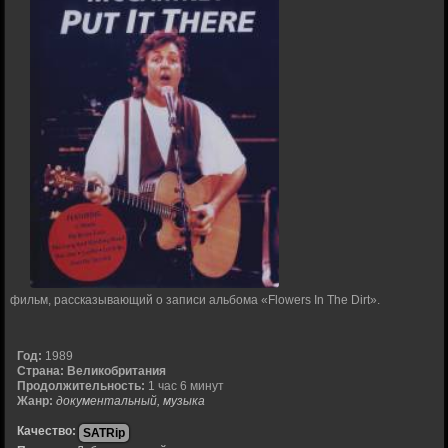
фильм, рассказывающий о записи альбома «Flowers In The Dirt».
Год:
1989
Страна:
Великобритания
Продолжительность:
1 час 6 минут
Жанр:
документальный, музыка
Качество:
SATRip