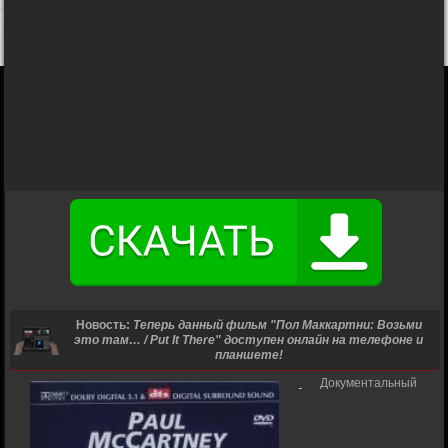
Новость:
Теперь данный фильм "Пол Маккартни: Возьми
это там… / Put It There" доступен онлайн на телефоне и
планшете!
Документальный