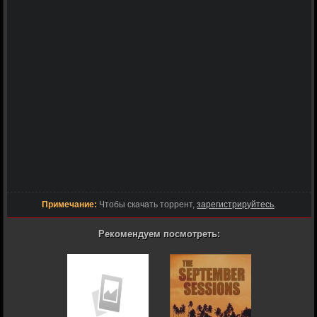
Примечание:
Чтобы скачать торрент,
зарегистрируйтесь
.
Рекомендуем посмотреть: