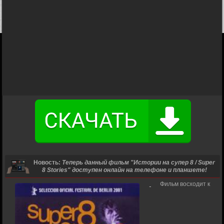
Новость:
Теперь данный фильм "Истории на супер 8 / Super
8 Stories" доступен онлайн на телефоне и планшете!
Фильм восходит к