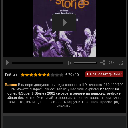
Не работает фильм?
Рейтинг:
6.70
/ 10
Важно:
В плеере доступно три вида хорошего HD качества: 360,480,720
- вы можете выбрать любое. Так же у нас можно фильм
Истории на
супер 8/Super 8 Stories 2001 смотреть онлайн на андроид, айфон и
айпад
бесплатно. Учитывайте скорость вашего интернета, чем лучше
качество, тем медленнее скорость загрузки. Приятного просмотра,
киноман!