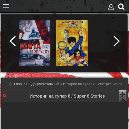
Главная
»
Документальный
» Истории на супер 8 - смотреть онлайн
Истории на супер 8 / Super 8 Stories