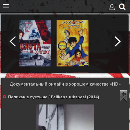
Документальный онлайн в хорошем качестве «HD»
Пеликан в пустыне / Pelikans tuksnesi (2014)