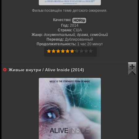
Фильм посвящён теме детского ожирения.
Качество:
HDRip
Год:
2014
Страна:
США
Жанр:
документальный, драма, семейный
Перевод:
Дублированный
Продолжительность:
1 час 20 минут
Живые внутри / Alive Inside (2014)