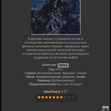
В фильме находят отражение истоки и
последствия экономического и социального
кризиса, настигшего Грецию - увиденные через
призму классической греческой культуры,
исторических фактов и великого разнообразия
созданных на их основе мифов.
Качество:
HDRip
Год:
2014
Страна:
Великобритания, Франция, Греция
Жанр:
документальный, новости, драма
Перевод:
Дублированный
Продолжительность:
1 час 30 минут
КиноПоиск:
6.57