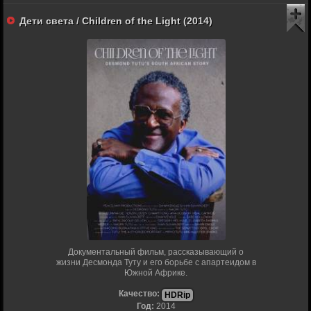
Дети света / Children of the Light (2014)
Документальный фильм, рассказывающий о
жизни Десмонда Туту и его борьбе с апартеидом в
Южной Африке.
Качество:
HDRip
Год:
2014