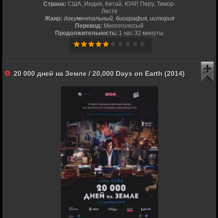
Страна:
США, Индия, Китай, ЮАР, Перу, Тимор-
Лесте
Жанр:
документальный, биография, история
Перевод:
Многоголосый
Продолжительность:
1 час 32 минуты
20 000 дней на Земле / 20,000 Days on Earth (2014)