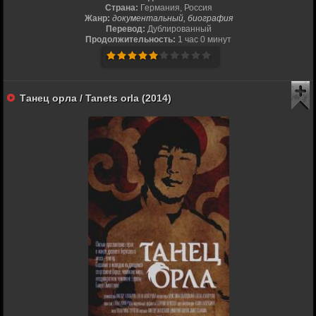
Страна:
Германия, Россия
Жанр:
документальный, биография
Перевод:
Дублированный
Продолжительность:
1 час 0 минут
Танец орла / Tanets orla (2014)