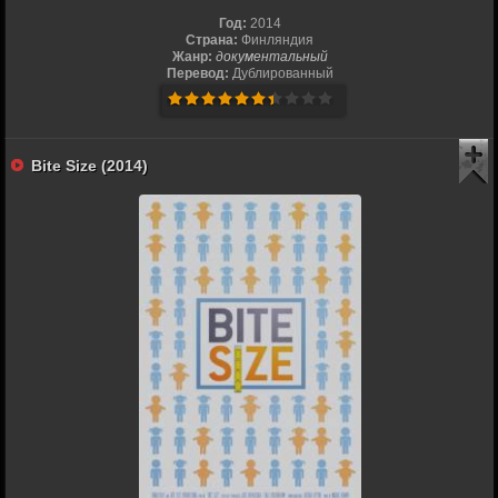
Год:
2014
Страна:
Финляндия
Жанр:
документальный
Перевод:
Дублированный
Bite Size (2014)