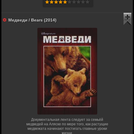
Медведи / Bears (2014)
Документальная лента следует за семьёй
медведей на Аляске по мере того, как растущие
медвежата начинают постигать главные уроки
жизни.