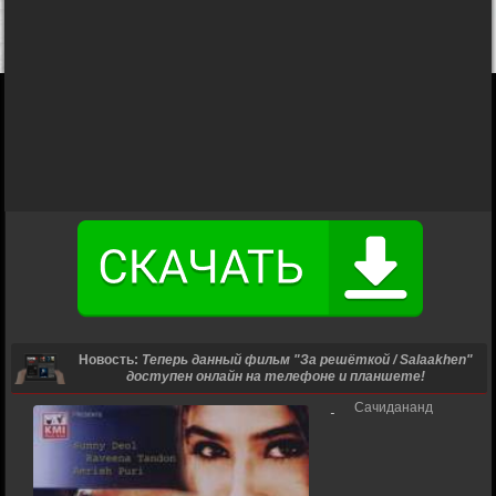
Новость:
Теперь данный фильм "За решёткой / Salaakhen"
доступен онлайн на телефоне и планшете!
Сачидананд