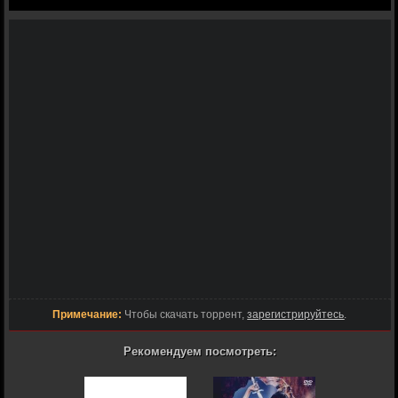
Примечание:
Чтобы скачать торрент,
зарегистрируйтесь
.
Рекомендуем посмотреть: