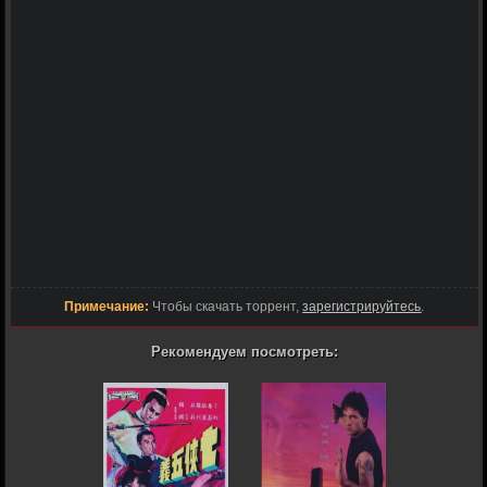
Примечание:
Чтобы скачать торрент,
зарегистрируйтесь
.
Рекомендуем посмотреть: