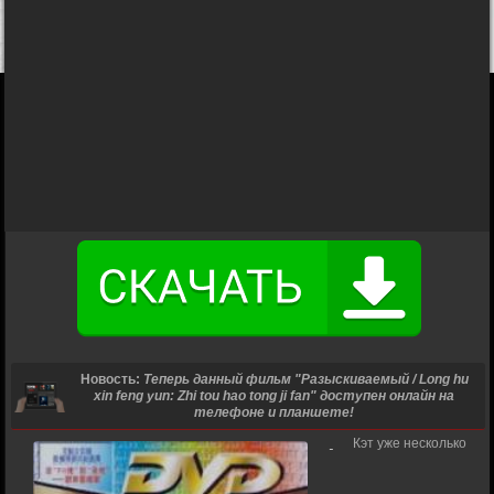
Новость:
Теперь данный фильм "Разыскиваемый / Long hu
xin feng yun: Zhi tou hao tong ji fan" доступен онлайн на
телефоне и планшете!
Кэт уже несколько