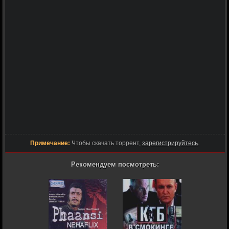
Примечание:
Чтобы скачать торрент,
зарегистрируйтесь
.
Рекомендуем посмотреть: