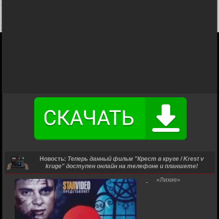
Новость:
Теперь данный фильм "Крест в круге / Krest v
kruge" доступен онлайн на телефоне и планшете!
«Лихие»