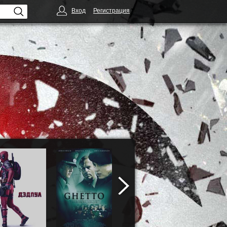
Вход
Регистрация