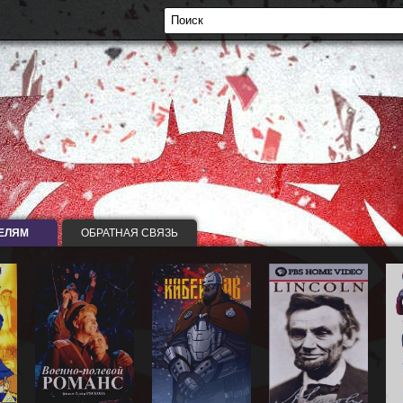
ЕЛЯМ
ОБРАТНАЯ СВЯЗЬ