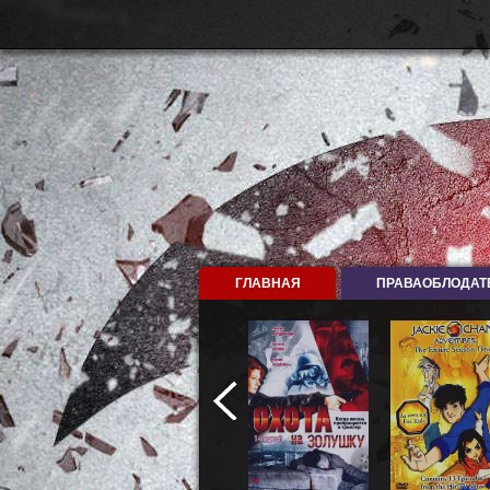
ГЛАВНАЯ
ПРАВАОБЛОДАТ