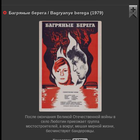
Багряные берега / Bagryanye berega (1979)
После окончания Великой Отечественной войны в
село Люботин приезжает группа
мостостроителей, а вокруг, мешая мирной жизни,
бесчинствуют бандеровцы.