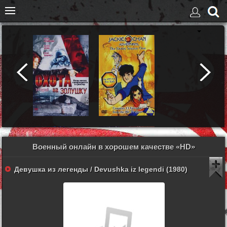
Военный онлайн в хорошем качестве «HD»
Девушка из легенды / Devushka iz legendi (1980)