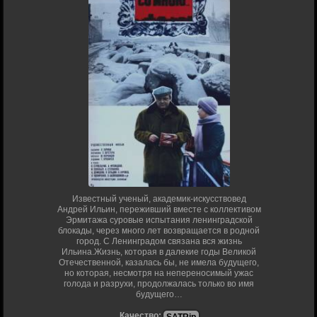
Известный ученый, академик-искусствовед
Андрей Ильин, переживший вместе с коллективом
Эрмитажа суровые испытания ленинградской
блокады, через много лет возвращается в родной
город. С Ленинградом связана вся жизнь
Ильина.Жизнь, которая в далекие годы Великой
Отечественной, казалась бы, не имела будущего,
но которая, несмотря на непереносимый ужас
голода и разрухи, продолжалась только во имя
будущего…
Качество: