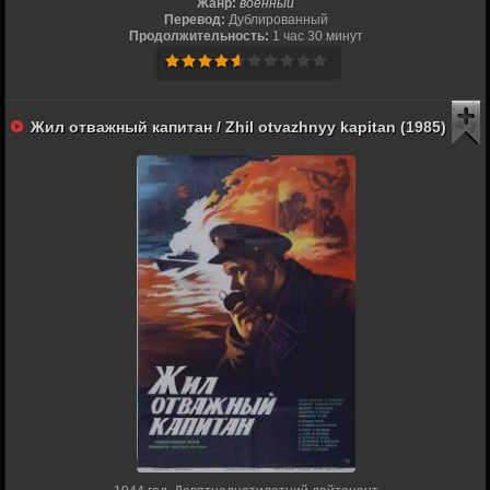
Жанр:
военный
Перевод:
Дублированный
Продолжительность:
1 час 30 минут
Жил отважный капитан / Zhil otvazhnyy kapitan (1985)