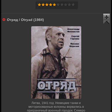
Отряд / Otryad (1984)
Литва, 1941 год. Немецкие танки и
моторизованные колонны ворвались в
приграничный военный городок. Семеро