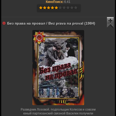
КиноПоиск:
6.41
Без права на провал / Bez prava na proval (1984)
Разведчик Лозовой, подпольщик Колесов и совсем
юный партизанский связной Василек получили