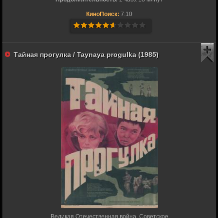
КиноПоиск:
7.10
Тайная прогулка / Taynaya progulka (1985)
Великая Отечественная война. Советское