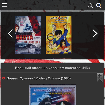
Военный онлайн в хорошем качестве «HD»
Подвиг Одессы / Podvig Odessy (1985)