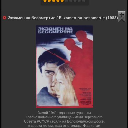
Экзамен на бессмертие / Ekzamen na bessmertie (1983)
Зимой 1941 года юные курсанты
Краснознаменного училища имени Верховного
Совета РСФСР стояли на Волоколамском шоссе,
в сорока километрах от столицы. Фашистам