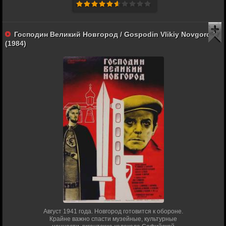
Господин Великий Новгород / Gospodin Vlikiy Novgorod
(1984)
Август 1941 года. Новгород готовится к обороне.
Крайне важно спасти музейные, культурные