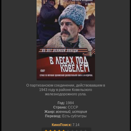
О партизанском соединении, действовавшем в
1943 году в районе Ковельского
железнодорожного узла.
Год:
1984
Страна:
СССР
Жанр:
военный, история
Перевод:
Есть субтитры
КиноПоиск:
7.14