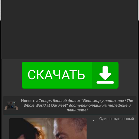
Новость:
Теперь данный фильм "Весь мир у наших ног / The
Whole World at Our Feet" доступен онлайн на телефоне и
планшете!
Один вожделенный