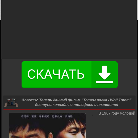
Новость:
Теперь данный фильм "Тотем волка / Wolf Totem"
доступен онлайн на телефоне и планшете!
В 1967 году молодой