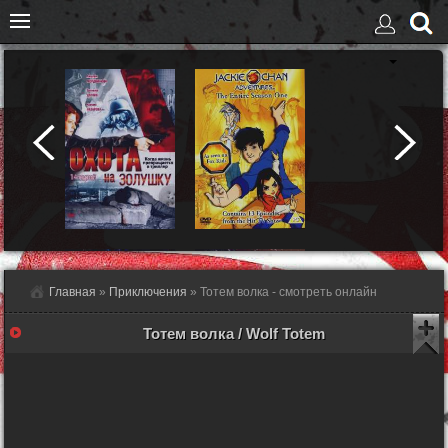
Главная
»
Приключения
» Тотем волка - смотреть онлайн
Тотем волка / Wolf Totem