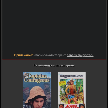
Примечание:
Чтобы скачать торрент,
зарегистрируйтесь
.
Рекомендуем посмотреть: