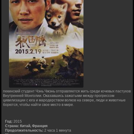
пекинский студент Чэнь Чжэнь отправляется жить среди кочевых пастухов
Внутренней Монголии. Оказавшись зажатыми между прогрессом
цивилизации с юга и мародерством волков на севере, люди и животные
борются, чтобы найти свое место в мире.
Год:
2015
Страна:
Китай, Франция
Продолжительность:
2 часа 1 минута