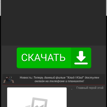
Новость:
Теперь данный фильм "Клад / Klad" доступен
онлайн на телефоне и планшете!
Главный герой этой