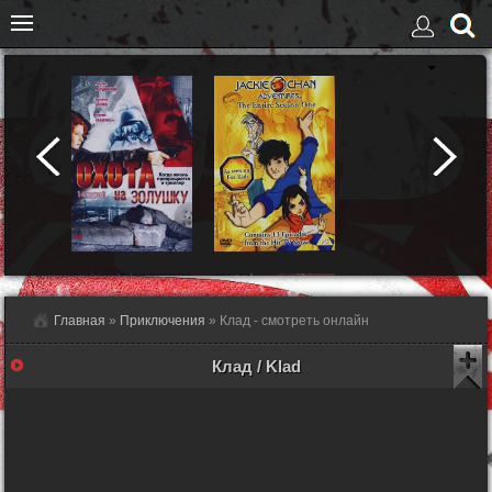
Главная
»
Приключения
» Клад - смотреть онлайн
Клад / Klad