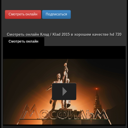
Смотреть онлайн
Подписаться
Смотреть онлайн Клад / Klad 2015 в хорошем качестве hd 720
Смотреть онлайн