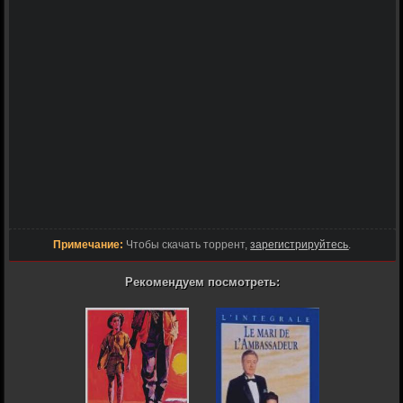
Примечание:
Чтобы скачать торрент,
зарегистрируйтесь
.
Рекомендуем посмотреть: