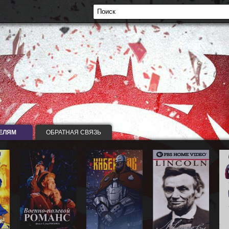
ЕЛЯМ
ОБРАТНАЯ СВЯЗЬ