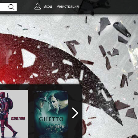
Вход
Регистрация