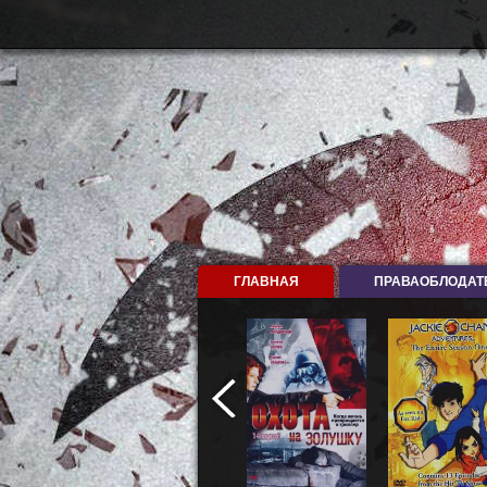
ГЛАВНАЯ
ПРАВАОБЛОДАТ