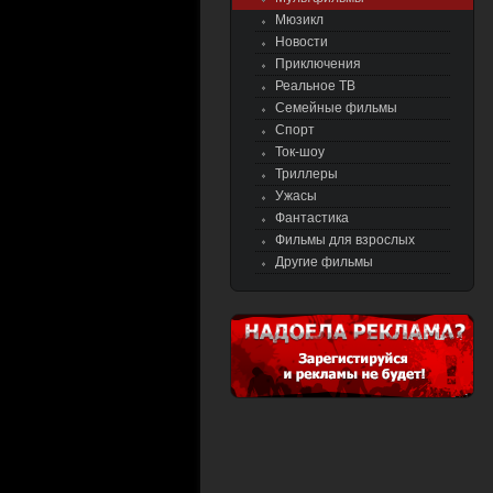
Мюзикл
Новости
Приключения
Реальное ТВ
Семейные фильмы
Спорт
Ток-шоу
Триллеры
Ужасы
Фантастика
Фильмы для взрослых
Другие фильмы