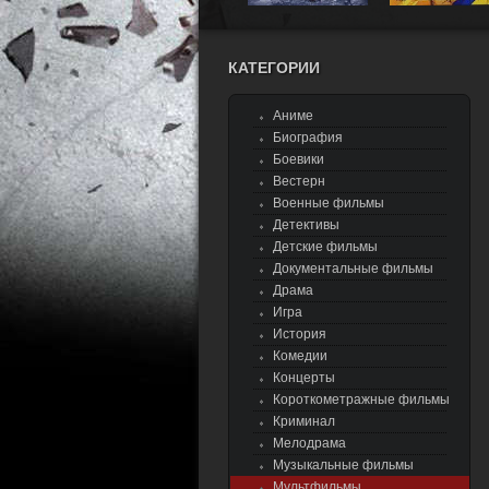
КАТЕГОРИИ
Аниме
Биография
Боевики
Вестерн
Военные фильмы
Детективы
Детские фильмы
Документальные фильмы
Драма
Игра
История
Комедии
Концерты
Короткометражные фильмы
Криминал
Мелодрама
Музыкальные фильмы
Мультфильмы