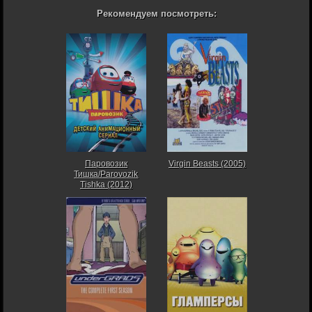
Рекомендуем посмотреть:
Паровозик
Virgin Beasts (2005)
Тишка/Parovozik
Tishka (2012)