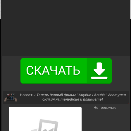
Новость:
Теперь данный фильм "Анубис / Anubis" доступен
онлайн на телефоне и планшете!
Не тревожьте