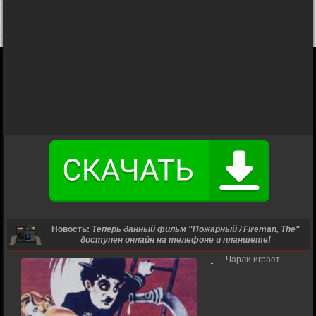
Новость:
Теперь данный фильм "Пожарный / Fireman, The"
доступен онлайн на телефоне и планшете!
Чарли играет