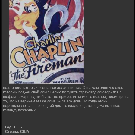
пожарного, который всегда все делает не так. Однажды один человек,
который поджег свой дом с целью получить страховку, договорился с
шефом пожарных, чтобы тот не приезжал на место пожара, несмотря на
то, что на верхнем этаже дома была его дочь. Но когда огонь
перекидывается на соседний дом, то владелец этого дома вызывает
команду пожарных...
Год:
1916
Страна:
США