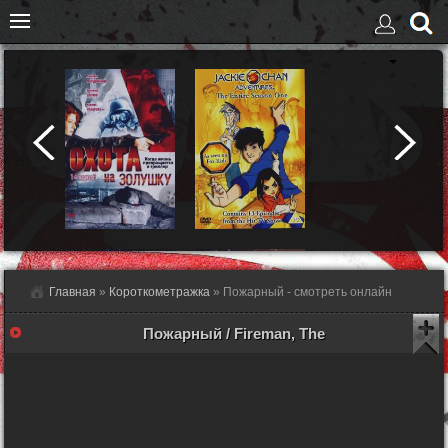
Главная
»
Короткометражка
» Пожарный - смотреть онлайн
Пожарный / Fireman, The