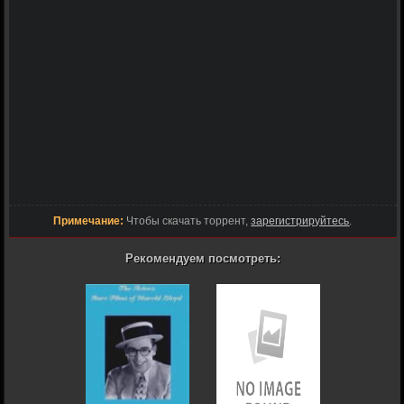
Примечание:
Чтобы скачать торрент,
зарегистрируйтесь
.
Рекомендуем посмотреть: