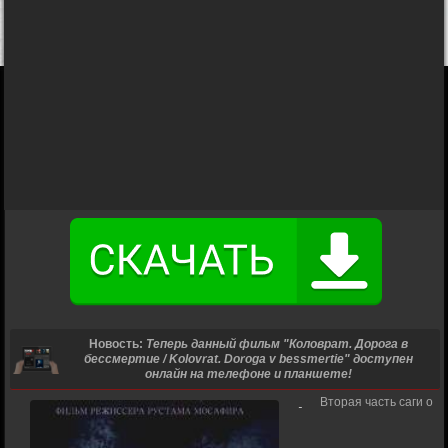
Новость:
Теперь данный фильм "Коловрат. Дорога в
бессмертие / Kolovrat. Doroga v bessmertie" доступен
онлайн на телефоне и планшете!
Вторая часть саги о