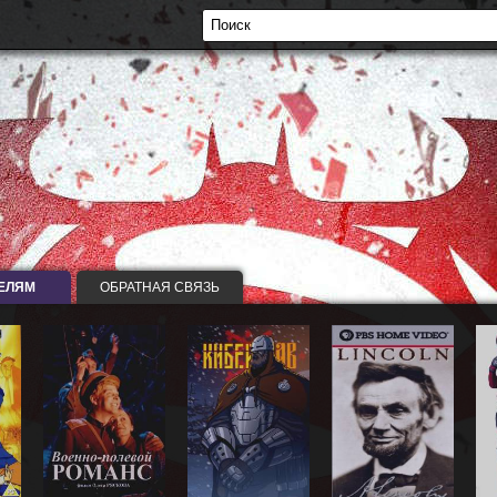
ЕЛЯМ
ОБРАТНАЯ СВЯЗЬ