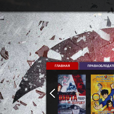
ГЛАВНАЯ
ПРАВАОБЛОДАТ