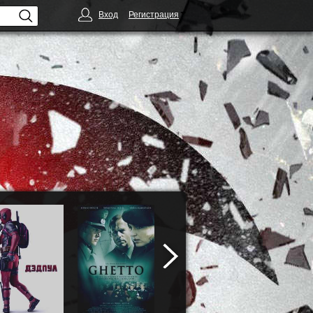
Вход
Регистрация