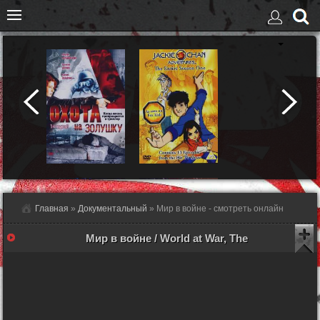
Главная
»
Документальный
» Мир в войне - смотреть онлайн
Мир в войне / World at War, The