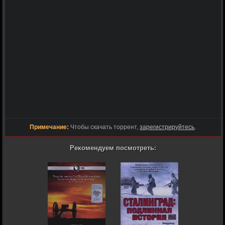
Примечание:
Чтобы скачать торрент,
зарегистрируйтесь
.
Рекомендуем посмотреть: