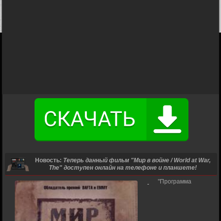
Новость:
Теперь данный фильм "Мир в войне / World at War,
The" доступен онлайн на телефоне и планшете!
"Программа