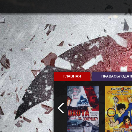
ГЛАВНАЯ
ПРАВАОБЛОДАТ