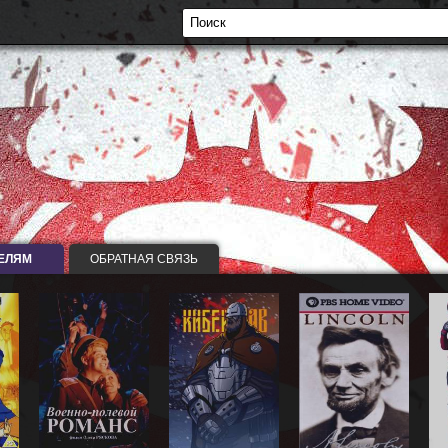
ЕЛЯМ
ОБРАТНАЯ СВЯЗЬ