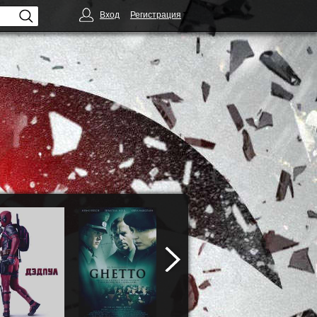
Вход
Регистрация