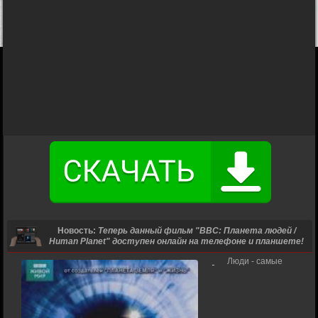
Новость:
Теперь данный фильм "BBC: Планета людей /
Human Planet" доступен онлайн на телефоне и планшете!
Люди - самые