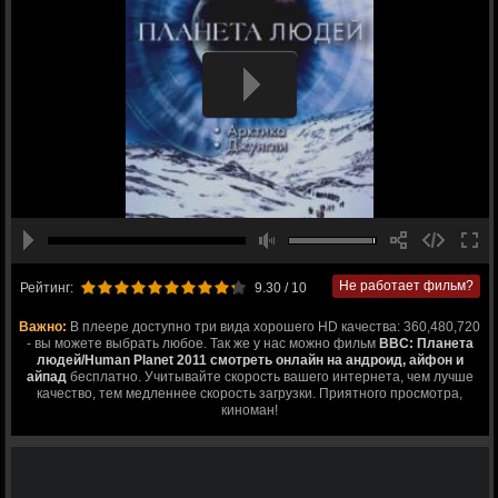
Не работает фильм?
Рейтинг:
9.30
/ 10
Важно:
В плеере доступно три вида хорошего HD качества: 360,480,720
- вы можете выбрать любое. Так же у нас можно фильм
BBC: Планета
людей/Human Planet 2011 смотреть онлайн на андроид, айфон и
айпад
бесплатно. Учитывайте скорость вашего интернета, чем лучше
качество, тем медленнее скорость загрузки. Приятного просмотра,
киноман!