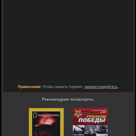
Примечание:
Чтобы скачать торрент,
зарегистрируйтесь
.
Рекомендуем посмотреть: