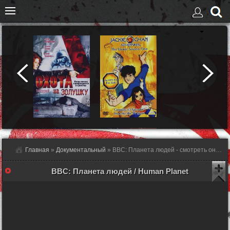
Главная
»
Документальный
» BBC: Планета людей - смотреть онлайн
BBC: Планета людей / Human Planet