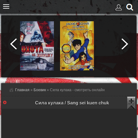
Главная
»
Боевик
» Сила кулака - смотреть онлайн
Сила кулака / Sang sei kuen chuk