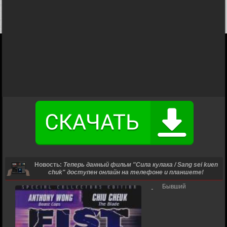
Новость:
Теперь данный фильм "Сила кулака / Sang sei kuen
chuk" доступен онлайн на телефоне и планшете!
Бывший