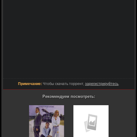
Примечание:
Чтобы скачать торрент,
зарегистрируйтесь
.
Рекомендуем посмотреть: