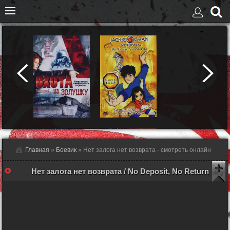
Главная
»
Боевик
» Нет залога нет возврата - смотреть онлайн
Нет залога нет возврата / No Deposit, No Return