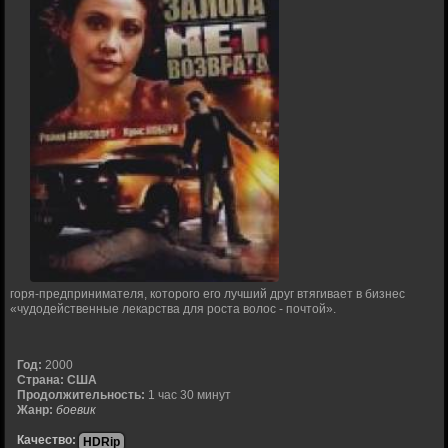
горя-предпринимателя, которого его лучший друг втягивает в бизнес
«чудодейственные лекарства для роста волос - почтой».
Год:
2000
Страна:
США
Продолжительность:
1 час 30 минут
Жанр:
боевик
Качество:
HDRip