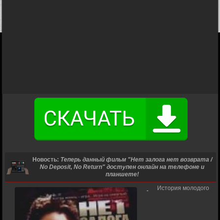
Новость:
Теперь данный фильм "Нет залога нет возврата /
No Deposit, No Return" доступен онлайн на телефоне и
планшете!
История молодого