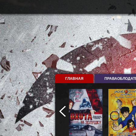
ГЛАВНАЯ
ПРАВАОБЛОДАТ