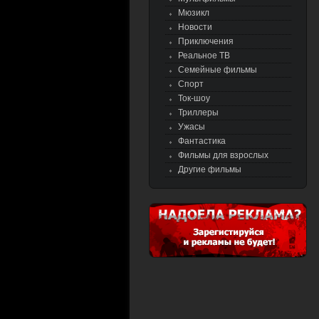
Мюзикл
Новости
Приключения
Реальное ТВ
Семейные фильмы
Спорт
Ток-шоу
Триллеры
Ужасы
Фантастика
Фильмы для взрослых
Другие фильмы