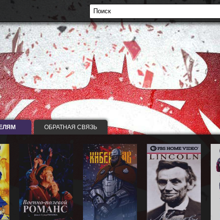
ЕЛЯМ
ОБРАТНАЯ СВЯЗЬ