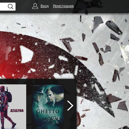
Вход
Регистрация