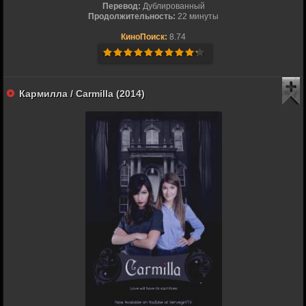
Перевод:
Дублированный
Продолжительность:
22 минуты
КиноПоиск:
8.74
Кармилла / Carmilla (2014)