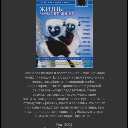
Наиболее полное и всестороннее изучение мира
млекопитающих. Благодаря новым технологиям
кинематографии, великолепной работе
операторов, а так же кропотливой и упорной
работе ученых-исследователей, стало
возможным совершить это уникальное
захватывающее и познавательное путешествие в
страну таких разных, ярких и забавных, свирепых
и опасных представителей животного мира, тем
не менее представляющих одну большую семью -
семью млекопитающих.Покрытые…
Год:
2002