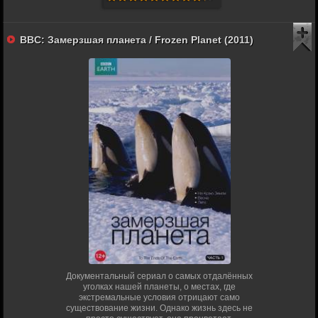
BBC: Замерзшая планета / Frozen Planet (2011)
Документальный сериал о самых отдалённых
уголках нашей планеты, о местах, где
экстремальные условия отрицают само
существование жизни. Однако жизнь здесь не