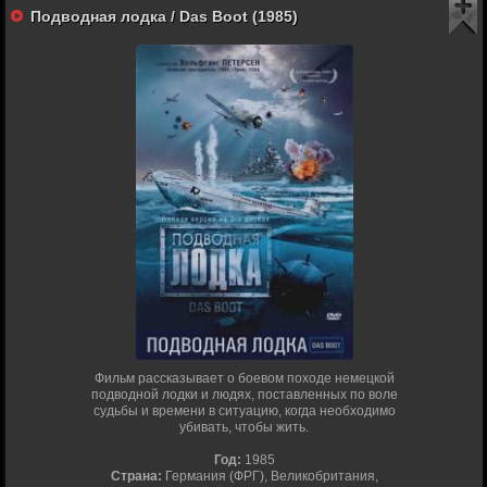
Подводная лодка / Das Boot (1985)
Фильм рассказывает о боевом походе немецкой
подводной лодки и людях, поставленных по воле
судьбы и времени в ситуацию, когда необходимо
убивать, чтобы жить.
Год:
1985
Страна:
Германия (ФРГ), Великобритания,