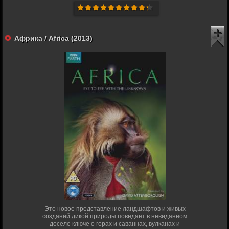
Африка / Africa (2013)
Это новое представление ландшафтов и живых
созданий дикой природы поведает в невиданном
доселе ключе о горах и саваннах, вулканах и