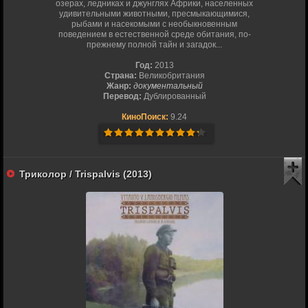
озерах, ледниках и джунглях Африки, населенных
удивительными животными, пресмыкающимися,
рыбами и насекомыми с необыкновенным
поведением в естественной среде обитания, по-
прежнему полной тайн и загадок...
Год:
2013
Страна:
Великобритания
Жанр:
документальный
Перевод:
Дублированный
КиноПоиск:
9.24
Триколор / Trispalvis (2013)